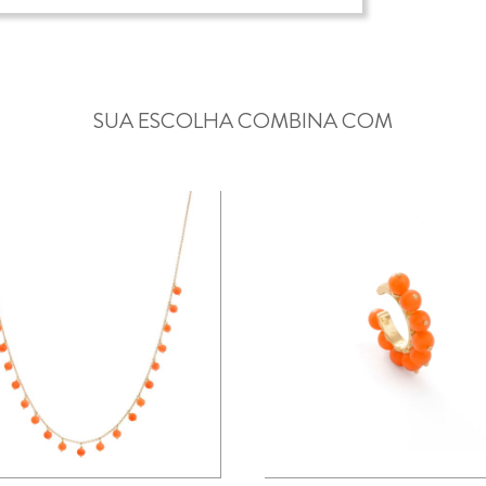
SUA ESCOLHA COMBINA COM